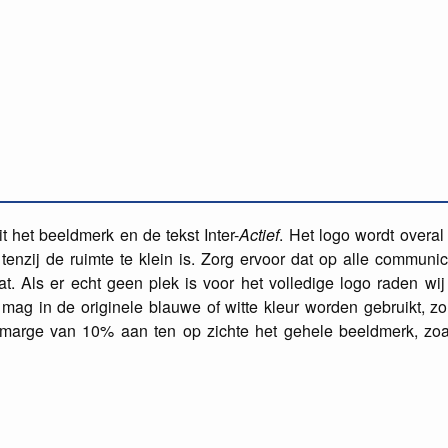
t het beeldmerk en de tekst Inter-
Actief
. Het logo wordt overal
tenzij de ruimte te klein is. Zorg ervoor dat op alle communic
t. Als er echt geen plek is voor het volledige logo raden wij
mag in de originele blauwe of witte kleur worden gebruikt, zo
 marge van 10% aan ten op zichte het gehele beeldmerk, zoa