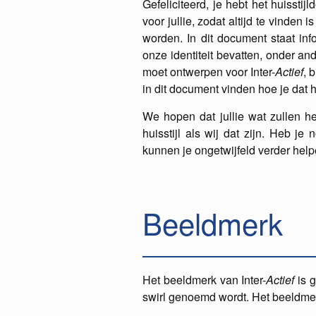
Gefeliciteerd, je hebt het huisstij
voor jullie, zodat altijd te vinden
worden. In dit document staat info
onze identiteit bevatten, onder and
moet ontwerpen voor Inter-
Actief
, 
in dit document vinden hoe je dat 
We hopen dat jullie wat zullen he
huisstijl als wij dat zijn. Heb je
kunnen je ongetwijfeld verder help
Beeldmerk
Het beeldmerk van Inter-
Actief
is g
swirl genoemd wordt. Het beeldme