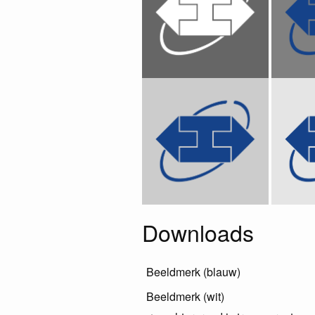
Downloads
Beeldmerk (blauw)
Beeldmerk (wit)