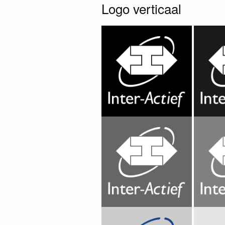
Logo verticaal