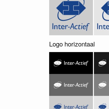
Logo horizontaal