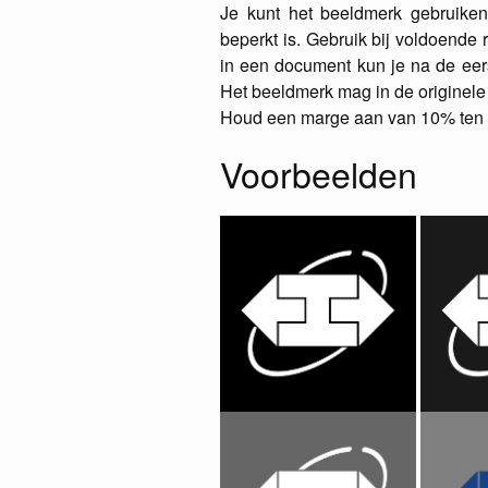
Je kunt het beeldmerk gebruiken 
beperkt is. Gebruik bij voldoende 
in een document kun je na de eers
Het beeldmerk mag in de originele 
Houd een marge aan van 10% ten op
Voorbeelden